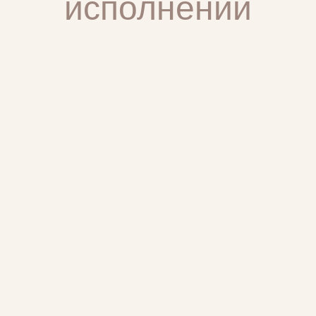
исполнении