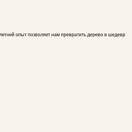
летний опыт позволяет нам превратить дерево в шедевр