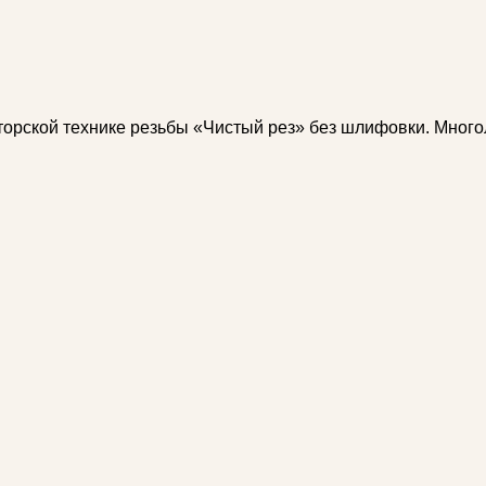
орской технике резьбы «Чистый рез» без шлифовки. Много