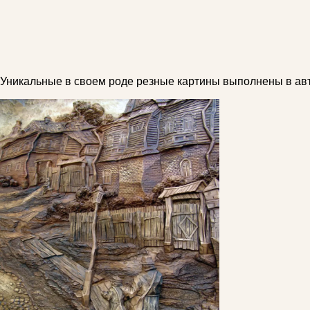
Уникальные в своем роде резные картины выполнены в авт