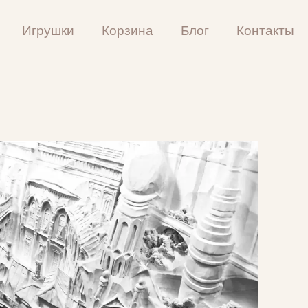
Игрушки
Корзина
Блог
Контакты